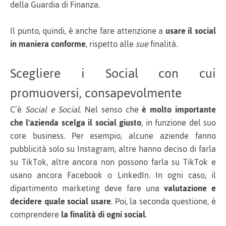
della Guardia di Finanza.
Il punto, quindi, è anche fare attenzione a
usare il social
in maniera conforme
, rispetto alle
sue
finalità.
Scegliere i Social con cui
promuoversi, consapevolmente
C’è
Social e Social
. Nel senso che
è molto importante
che l'azienda scelga il social giusto
, in funzione del suo
core business. Per esempio, alcune aziende fanno
pubblicità solo su Instagram, altre hanno deciso di farla
su TikTok, altre ancora non possono farla su TikTok e
usano ancora Facebook o LinkedIn. In ogni caso, il
dipartimento marketing deve fare una
valutazione e
decidere quale social usare
. Poi, la seconda questione, è
comprendere
la finalità di ogni social
.