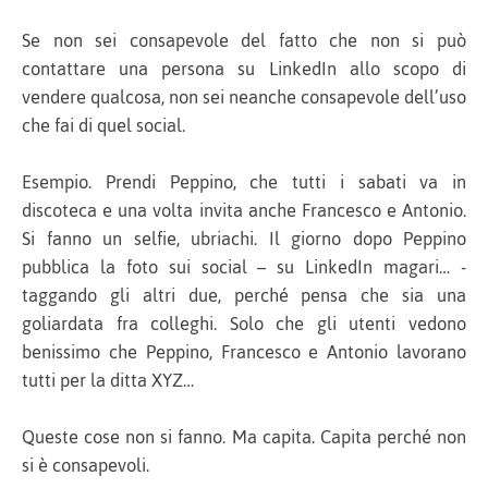
Se non sei consapevole del fatto che non si può
contattare una persona su LinkedIn allo scopo di
vendere qualcosa, non sei neanche consapevole dell’uso
che fai di quel social.
Esempio. Prendi Peppino, che tutti i sabati va in
discoteca e una volta invita anche Francesco e Antonio.
Si fanno un selfie, ubriachi. Il giorno dopo Peppino
pubblica la foto sui social – su LinkedIn magari… -
taggando gli altri due, perché pensa che sia una
goliardata fra colleghi. Solo che gli utenti vedono
benissimo che Peppino, Francesco e Antonio lavorano
tutti per la ditta XYZ…
Queste cose non si fanno. Ma capita. Capita perché non
si è consapevoli.