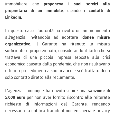
immobiliare che
proponeva i suoi servizi alla
proprietaria di un immobile
, usando i
contatti di
LinkedIn
.
In questo caso, l’autorità ha rivolto un ammonimento
all'agenzia, invitandola ad adottare
idonee misure
organizzative
. Il Garante ha ritenuto la misura
sufficiente e proporzionata, considerando il fatto che si
trattava di una piccola impresa esposta alla crisi
economica causata dalla pandemia, che non risultavano
ulteriori procedimenti a suo ricarico e si è trattato di un
solo contatto diretto alla reclamante.
L'agenzia comunque ha dovuto subire una
sanzione di
5.000 euro
per non aver fornito riscontro alle reiterate
richieste di informazioni del Garante, rendendo
necessaria la notifica tramite il nucleo speciale privacy