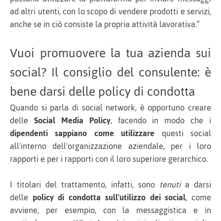
ad altri utenti, con lo scopo di vendere prodotti e servizi,
anche se in ciò consiste la propria attività lavorativa.”
Vuoi promuovere la tua azienda sui
social? Il consiglio del consulente: è
bene darsi delle policy di condotta
Quando si parla di social network, è opportuno creare
delle
Social Media Policy
, facendo in modo che i
dipendenti sappiano come utilizzare
questi social
all'interno dell'organizzazione aziendale, per i loro
rapporti e per i rapporti con il loro superiore gerarchico.
I titolari del trattamento, infatti, sono
tenuti
a darsi
delle
policy di condotta sull'utilizzo dei social
, come
avviene, per esempio, con la messaggistica e in