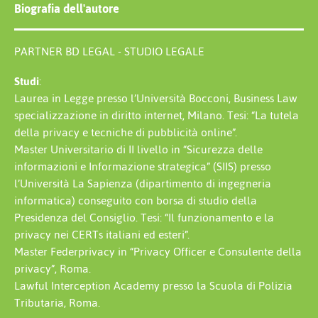
Biografia dell'autore
PARTNER BD LEGAL - STUDIO LEGALE
Studi
:
Laurea in Legge presso l’Università Bocconi, Business Law
specializzazione in diritto internet, Milano. Tesi: “La tutela
della privacy e tecniche di pubblicità online”.
Master Universitario di II livello in “Sicurezza delle
informazioni e Informazione strategica” (SIIS) presso
l’Università La Sapienza (dipartimento di ingegneria
informatica) conseguito con borsa di studio della
Presidenza del Consiglio. Tesi: “Il funzionamento e la
privacy nei CERTs italiani ed esteri”.
Master Federprivacy in “Privacy Officer e Consulente della
privacy”, Roma.
Lawful Interception Academy presso la Scuola di Polizia
Tributaria, Roma.