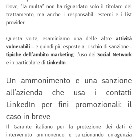
Dove, “la multa” non ha riguardato solo il titolare del
trattamento, ma anche i responsabili esterni e i list
provider.
Questa volta, esaminiamo una delle altre
attività
vulnerabili
– e quindi più esposte al rischio di sanzione -
tipiche dell’ambito marketing
: l’uso dei
Social Network
e in particolare di
LinkedIn
.
Un ammonimento e una sanzione
all’azienda che usa i contatti
LinkedIn per fini promozionali: il
caso in breve
Il Garante italiano per la protezione dei dati è
intervenuto ammonendo e sanzionando un'agenzia