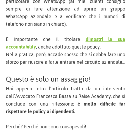
particolare con WhatsApp (ai miei clienti consiglio
sempre di fare attenzione ad aprire un gruppo
WhatsApp aziendale e a verificare che i numeri di
telefono non siano in chiaro).
È importante che il titolare
dimostri la sua
accountability
, anche adottato queste policy.
Nella pratica, però, accade spesso che si debba fare uno
sforzo per riuscire a farle entrare nel circuito aziendale…
Questo è solo un assaggio!
Hai appena letto l’articolo tratto da un intervento
dell’Avvocato Francesca Bassa su Raise Academy, che si
conclude con una riflessione:
è molto difficile far
rispettare le policy ai dipendenti.
Perché? Perché non sono consapevoli!