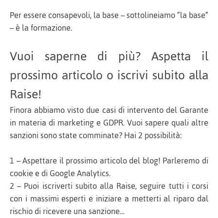
Per essere consapevoli, la base – sottolineiamo “la base”
– è la formazione.
Vuoi saperne di più? Aspetta il
prossimo articolo o iscrivi subito alla
Raise!
Finora abbiamo visto due casi di intervento del Garante
in materia di marketing e GDPR. Vuoi sapere quali altre
sanzioni sono state comminate? Hai 2 possibilità:
1 – Aspettare il prossimo articolo del blog! Parleremo di
cookie e di Google Analytics.
2 – Puoi iscriverti subito alla Raise, seguire tutti i corsi
con i massimi esperti e iniziare a metterti al riparo dal
rischio di ricevere una sanzione…