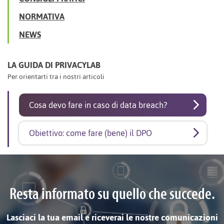
NORMATIVA
NEWS
LA GUIDA DI PRIVACYLAB
Per orientarti tra i nostri articoli
Cosa devo fare in caso di data breach?
Obiettivo: come fare (bene) il DPO
Resta informato su quello che succede.
Lasciaci la tua email e riceverai le nostre comunicazioni