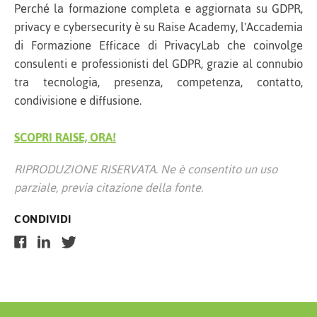
Perché la formazione completa e aggiornata su GDPR,
privacy e cybersecurity è su Raise Academy, l'Accademia
di Formazione Efficace di PrivacyLab che coinvolge
consulenti e professionisti del GDPR, grazie al connubio
tra tecnologia, presenza, competenza, contatto,
condivisione e diffusione.
SCOPRI RAISE, ORA!
RIPRODUZIONE RISERVATA. Ne è consentito un uso
parziale, previa citazione della fonte.
CONDIVIDI