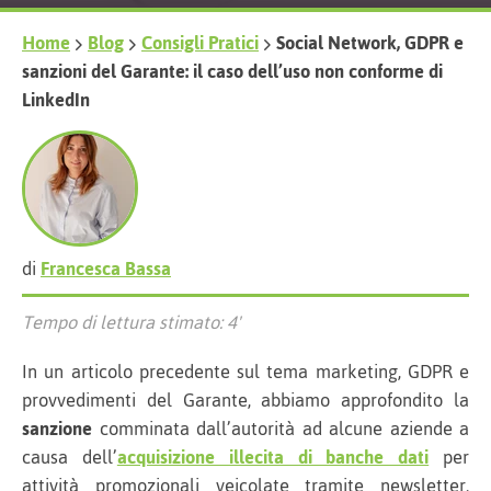
Home
Blog
Consigli Pratici
Social Network, GDPR e
sanzioni del Garante: il caso dell’uso non conforme di
LinkedIn
di
Francesca Bassa
Tempo di lettura stimato: 4'
In un articolo precedente sul tema marketing, GDPR e
provvedimenti del Garante, abbiamo approfondito la
sanzione
comminata dall’autorità ad alcune aziende a
causa dell’
acquisizione illecita di banche dati
per
attività promozionali veicolate tramite newsletter.