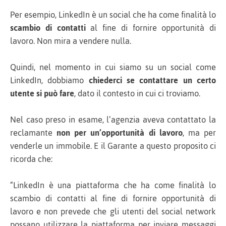
Per esempio, LinkedIn è un social che ha come finalità lo
scambio di contatti
al fine di fornire opportunità di
lavoro. Non mira a vendere nulla.
Quindi, nel momento in cui siamo su un social come
LinkedIn, dobbiamo
chiederci se contattare un certo
utente si può fare
, dato il contesto in cui ci troviamo.
Nel caso preso in esame, l’agenzia aveva contattato la
reclamante
non per un’opportunità di lavoro
, ma per
venderle un immobile. E il Garante a questo proposito ci
ricorda che:
“LinkedIn è una piattaforma che ha come finalità lo
scambio di contatti al fine di fornire opportunità di
lavoro e non prevede che gli utenti del social network
possano utilizzare la piattaforma per inviare messaggi