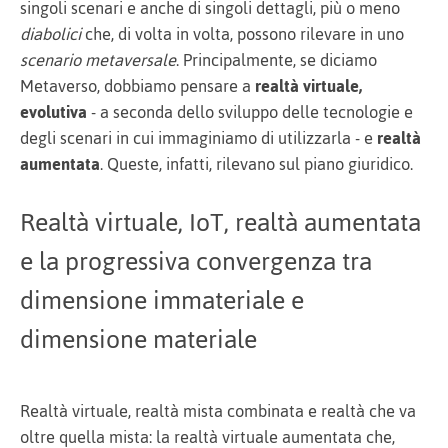
singoli scenari e anche di singoli dettagli, più o meno
diabolici
che, di volta in volta, possono rilevare in uno
scenario metaversale
. Principalmente, se diciamo
Metaverso, dobbiamo pensare a
realtà virtuale,
evolutiva
- a seconda dello sviluppo delle tecnologie e
degli scenari in cui immaginiamo di utilizzarla - e
realtà
aumentata
. Queste, infatti, rilevano sul piano giuridico.
Realtà virtuale, IoT, realtà aumentata
e la progressiva convergenza tra
dimensione immateriale e
dimensione materiale
Realtà virtuale, realtà mista combinata e realtà che va
oltre quella mista: la realtà virtuale aumentata che,