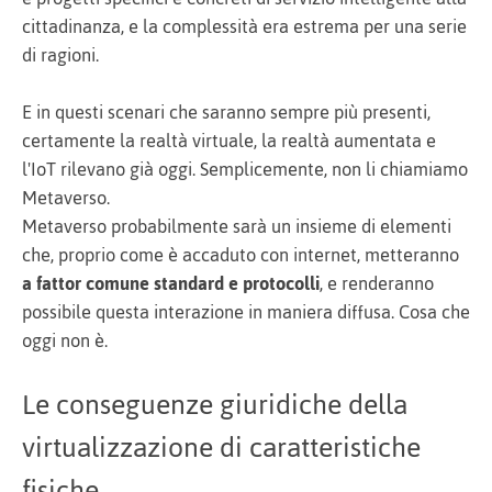
cittadinanza, e la complessità era estrema per una serie
di ragioni.
E in questi scenari che saranno sempre più presenti,
certamente la realtà virtuale, la realtà aumentata e
l'IoT rilevano già oggi. Semplicemente, non li chiamiamo
Metaverso.
Metaverso probabilmente sarà un insieme di elementi
che, proprio come è accaduto con internet, metteranno
a fattor comune standard e protocolli
, e renderanno
possibile questa interazione in maniera diffusa. Cosa che
oggi non è.
Le conseguenze giuridiche della
virtualizzazione di caratteristiche
fisiche