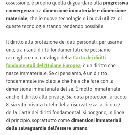
ossessione, è proprio quella di guardare alla
progressiva
convergenza
tra
dimensione immateriale e dimensione
materiale
, che le nuove tecnologie e i nuovi utilizzi di
queste tecnologie stanno rendendo possibile.
Il diritto alla protezione dei dati personali, per usarne
uno, tra i tanti diritti fondamentali che possiamo
raccogliere dal catalogo della
Carta dei diritti
fondamentali dell'Unione Europea
, è un diritto che
nasce immateriale. Se ci pensiamo, è un diritto
fondamentale inviolabile che ha a che fare con la
dimensione immateriale del sé. È molto immateriale
anche il diritto alla privacy. Sia data protection, articolo
8, sia vita privata tutela della riservatezza, articolo 7
della Carta dei diritti fondamentali si pongono, in linea
di principio, soprattutto come
dimensioni immateriali
della salvaguardia dell'essere umano
.