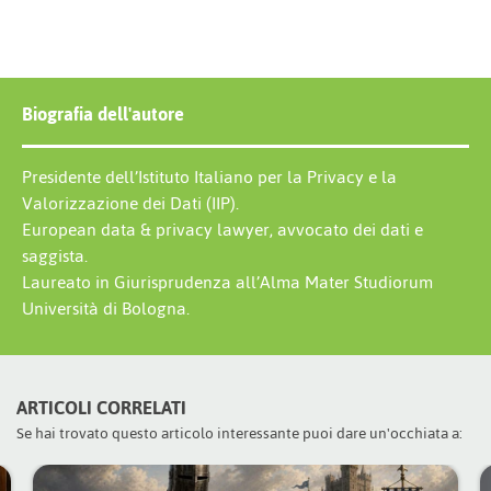
Biografia dell'autore
Presidente dell’Istituto Italiano per la Privacy e la
Valorizzazione dei Dati (IIP).
European data & privacy lawyer, avvocato dei dati e
saggista.
Laureato in Giurisprudenza all’Alma Mater Studiorum
Università di Bologna.
ARTICOLI CORRELATI
Se hai trovato questo articolo interessante puoi dare un'occhiata a: