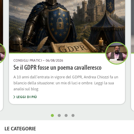
CONSIGLI PRATICI
– 06/08/2026
Se il GDPR fosse un poema cavalleresco
A 10 anni dall’entrata in vigore del GDPR, Andrea Chiozzi fa un
bilancio della situazione: un mix di luci e ombre. Leggi la sua
analisi sul blog.
LEGGI DI PIÙ
LE CATEGORIE