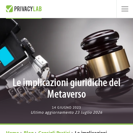
Le implicazioni giuridiche del
Metaverso
14 GIUGNO 2023
Ultimo aggiornamento 23 luglio 2026