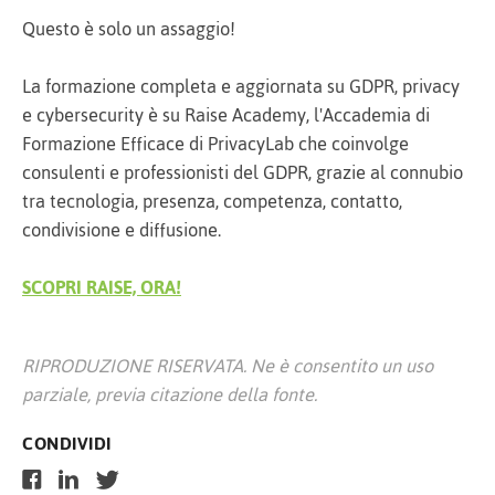
Questo è solo un assaggio!
La formazione completa e aggiornata su GDPR, privacy
e cybersecurity è su Raise Academy, l'Accademia di
Formazione Efficace di PrivacyLab che coinvolge
consulenti e professionisti del GDPR, grazie al connubio
tra tecnologia, presenza, competenza, contatto,
condivisione e diffusione.
SCOPRI RAISE, ORA!
RIPRODUZIONE RISERVATA. Ne è consentito un uso
parziale, previa citazione della fonte.
CONDIVIDI