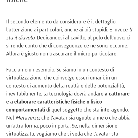
Il secondo elemento da considerare è il dettaglio:
l'attenzione ai particolari, anche ai più stupidi. E invece
lì
sta il diavolo
. Dedicandosi al cavillo, al pelo dell'uovo, ci
si rende conto che di conseguenze ce ne sono, eccome.
Allora è giusto non trascurare il micro-particolare.
Facciamo un esempio. Se siamo in un contesto di
virtualizzazione, che coinvolge esseri umani, in un
contesto di aumento della realtà e delle potenzialità,
inevitabilmente, la tecnologia dovrà andare
a catturare
e a elaborare caratteristiche fisiche o fisico-
comportamentali
di quel soggetto che sta interagendo.
Nel
Metaverso
, che l'avatar sia uguale a me o che abbia
un'altra forma, poco importa. Se, nella dimensione
virtualizzata, vogliamo che si veda che l'avatar sta