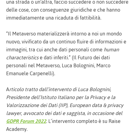
una strada o un'altra, faccio succedere o non succedere
delle cose, con conseguenze giuridiche e che hanno
immediatamente una ricaduta di fattibilità.
“Il Metaverso materializzerà intorno a noi un mondo
nuovo, vivificato da un continuo fluire di informazioni e
immagini, tra cui anche dati personali come
human
characteristics
e dati inferiti.” (Il Futuro dei dati
personali nel Metaverso, Luca Bolognini, Marco
Emanuele Carpenelli).
A
rticolo tratto dall’intervento di Luca Bolognini,
Presidente dell’Istituto Italiano per la Privacy e la
Valorizzazione dei Dati (IIP), European data & privacy
lawyer, avvocato dei dati e saggista, in occasione del
GDPR Forum 2022
. L’intervento completo è su Raise
Academy.