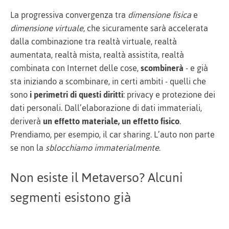
La progressiva convergenza tra
dimensione fisica
e
dimensione virtuale
, che sicuramente sarà accelerata
dalla combinazione tra realtà virtuale, realtà
aumentata, realtà mista, realtà assistita, realtà
combinata con Internet delle cose,
scombinerà
- e già
sta iniziando a scombinare, in certi ambiti - quelli che
sono
i perimetri di questi diritti
: privacy e protezione dei
dati personali. Dall’elaborazione di dati immateriali,
deriverà
un effetto materiale, un effetto fisico
.
Prendiamo, per esempio, il car sharing. L’auto non parte
se non la
sblocchiamo immaterialmente
.
Non esiste il Metaverso? Alcuni
segmenti esistono già