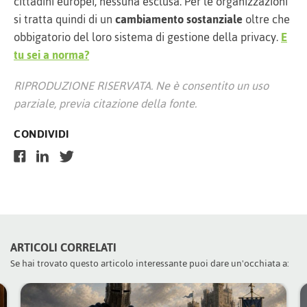
cittadini europei, nessuna esclusa. Per le organizzazioni
si tratta quindi di un
cambiamento sostanziale
oltre che
obbigatorio del loro sistema di gestione della privacy.
E
tu sei a norma?
RIPRODUZIONE RISERVATA. Ne è consentito un uso
parziale, previa citazione della fonte.
CONDIVIDI
ARTICOLI CORRELATI
Se hai trovato questo articolo interessante puoi dare un'occhiata a: