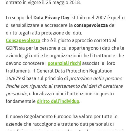
entrato in vigore il 25 maggio 2018.
Lo scopo del
Data Privacy Day
istituito nel 2007 è quello
di sensibilizzare e accrescere la
consapevolezza
dei
diritti legati alla protezione dei dati.
Consapevolezza
che è il giusto approccio corretto al
GDPR sia per le persone a cui appartengono i dati che le
aziende, gli enti e le organizzazioni che li trattano e che
devono conoscere i
potenziali rischi
associati ai loro
trattamenti. Il General Data Protection Regulation
16/679 si basa sul principio di
protezione delle persone
fisiche con riguardo al trattamento dei dati di carattere
personale
, e focalizza quindi l’attenzione su questo
fondamentale
diritto dell’individuo
.
Il nuovo Regolamento Europeo ha valore per tutte le
aziende che raccolgono e trattano dati personali di