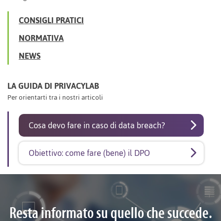
CONSIGLI PRATICI
NORMATIVA
NEWS
LA GUIDA DI PRIVACYLAB
Per orientarti tra i nostri articoli
Cosa devo fare in caso di data breach?
Obiettivo: come fare (bene) il DPO
Resta informato su quello che succede.