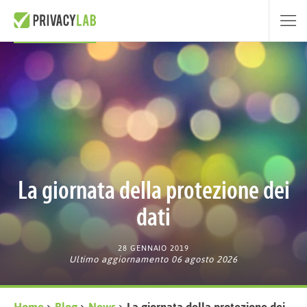
La giornata della protezione dei
dati
28 GENNAIO 2019
Ultimo aggiornamento 06 agosto 2026