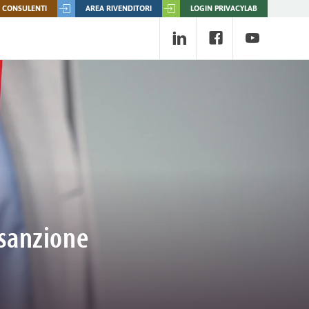
 CONSULENTI
AREA RIVENDITORI
LOGIN PRIVACYLAB
 sanzione