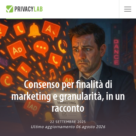
Consenso per finalità di
marketing e granularità, in un
racconto
22 SETTEMBRE 2025
Ultimo aggiornamento 06 agosto 2026