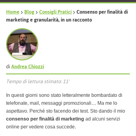
Home
Blog
Consigli Pratici
Consenso per finalità di
marketing e granularità, in un racconto
di
Andrea Chiozzi
Tempo di lettura stimato: 11'
In questi giorni sono stato letteralmente bombardato di
telefonate, mail, messaggi promozionali… Ma me lo
aspettavo. Perché sto facendo dei test. Sto dando il mio
consenso per finalità di marketing
ad alcuni servizi
online per vedere cosa succede.