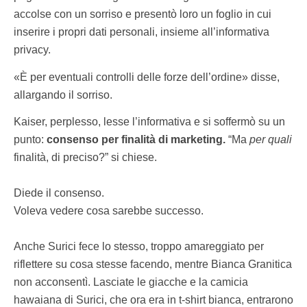
accolse con un sorriso e presentò loro un foglio in cui
inserire i propri dati personali, insieme all’informativa
privacy.
«È per eventuali controlli delle forze dell’ordine» disse,
allargando il sorriso.
Kaiser, perplesso, lesse l’informativa e si soffermò su un
punto:
consenso per finalità di marketing.
“Ma
per quali
finalità, di preciso?” si chiese.
Diede il consenso.
Voleva vedere cosa sarebbe successo.
Anche Surici fece lo stesso, troppo amareggiato per
riflettere su cosa stesse facendo, mentre Bianca Granitica
non acconsentì. Lasciate le giacche e la camicia
hawaiana di Surici, che ora era in t-shirt bianca, entrarono