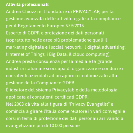
Attività professionali:
Andrea Chiozzi è il fondatore di PRIVACYLAB, per la
gestione avanzata delle attività legate alla compliance
per il Regolamento Europeo 679/2016.
Esperto di GDPR e protezione dei dati personali
(soprattutto nelle aree più problematiche quali il
marketing digitale e i social network, il digital advertising,
l’Internet of Things, i Big Data, il cloud computing),
Andrea presta consulenza per la media e la grande
industria italiana e si occupa di organizzare e condurre i
consulenti aziendali ad un approccio ottimizzato alla
gestione della Compliance GDPR.
È ideatore del sistema Privacylab e della metodologia
applicata ai consulenti certificati GDPR.
Nel 2003 dà vita alla figura di “Privacy Evangelist” e
comincia a girare l’Italia come relatore in vari convegni e
corsi in tema di protezione dei dati personali arrivando a
evangelizzare più di 10.000 persone.