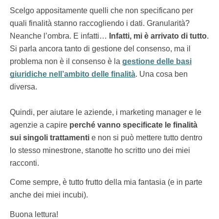
Scelgo appositamente quelli che non specificano per
quali finalità stanno raccogliendo i dati. Granularità?
Neanche l’ombra. E infatti…
Infatti, mi è arrivato di tutto
.
Si parla ancora tanto di gestione del consenso, ma il
problema non è il consenso è la
gestione delle basi
giuridiche nell’ambito delle finalità
. Una cosa ben
diversa.
Quindi, per aiutare le aziende, i marketing manager e le
agenzie a capire
perché vanno specificate le finalità
sui singoli trattamenti
e non si può mettere tutto dentro
lo stesso minestrone, stanotte ho scritto uno dei miei
racconti.
Come sempre, è tutto frutto della mia fantasia (e in parte
anche dei miei incubi).
Buona lettura!