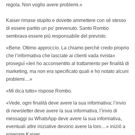
regola. Non voglio avere problemi.»
Kaiser rimase stupito e dovette ammettere con sé stesso
di essere partito un po’ prevenuto. Santo Rombo
sembrava essere più responsabile del previsto.
«Bene. Ottimo approccio. La chiamo perché credo proprio
che l’informativa che lasciate ai clienti vada rivista»
proseguì «Ieri ho acconsentito al trattamento per finalità di
marketing, ma non era specificato quali e ho notato alcuni
problemi…»
«Mi dica tutto» rispose Rombo.
«Vede, ogni finalità deve avere la sua informativa: l’invio
di newsletter deve avere la sua informativa, l’invio di
messaggi su WhatsApp
deve avere la sua informativa,
eventuali altre iniziative devono avere la loro…» iniziò a
spiegare Kaiser.