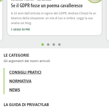
Se il GDPR fosse un poema cavalleresco
A 10 anni dall’entrata in vigore del GDPR, Andrea Chiozzi fa un
bilancio della situazione: un mix di luci e ombre. Leggi la sua
analisi sul blog.
LEGGI DI PIÙ
LE CATEGORIE
Gli argomenti dei nostri articoli
CONSIGLI PRATICI
NORMATIVA
NEWS
LA GUIDA DI PRIVACYLAB