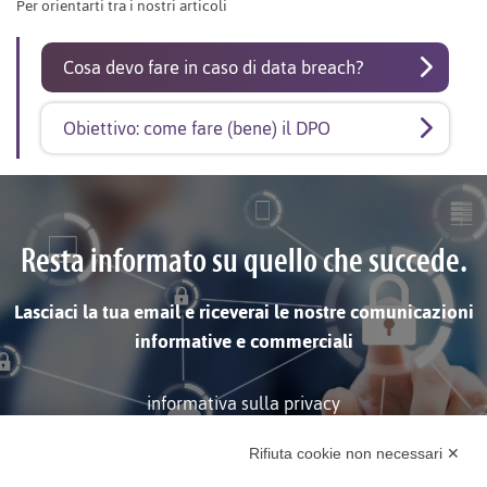
Per orientarti tra i nostri articoli
Cosa devo fare in caso di data breach?
Obiettivo: come fare (bene) il DPO
Resta informato su quello che succede.
Lasciaci la tua email e riceverai le nostre comunicazioni
informative e commerciali
informativa sulla privacy
Rifiuta cookie non necessari ✕
ISCRIVITI