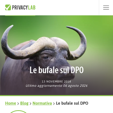
Le bufale sul DPO
13 NOVEMBRE 2018
Ultimo aggiornamento 06 agosto 2026
Home
Blog
Normativa
Le bufale sul DPO