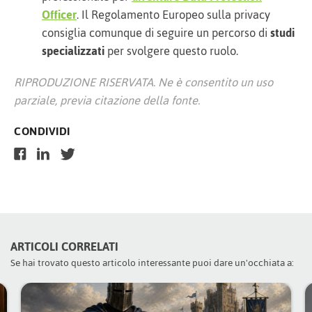
Officer
. Il Regolamento Europeo sulla privacy
consiglia comunque di seguire un percorso di
studi
specializzati
per svolgere questo ruolo.
RIPRODUZIONE RISERVATA. Ne è consentito un uso
parziale, previa citazione della fonte.
CONDIVIDI
ARTICOLI CORRELATI
Se hai trovato questo articolo interessante puoi dare un'occhiata a: