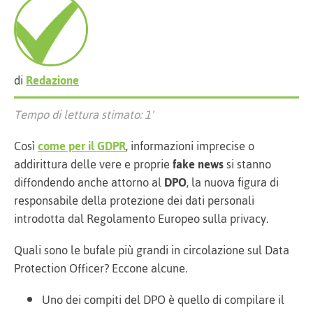
di
Redazione
Tempo di lettura stimato: 1'
Così
come per il GDPR
, informazioni imprecise o
addirittura delle vere e proprie
fake news
si stanno
diffondendo anche attorno al
DPO
, la nuova figura di
responsabile della protezione dei dati personali
introdotta dal Regolamento Europeo sulla privacy.
Quali sono le bufale più grandi in circolazione sul Data
Protection Officer? Eccone alcune.
Uno dei compiti del DPO è quello di compilare il